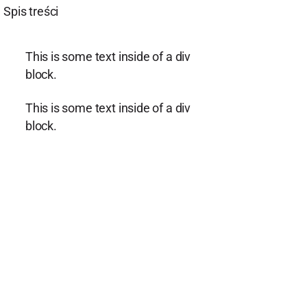
Spis treści
This is some text inside of a div
block.
This is some text inside of a div
block.