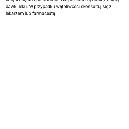
dawki leku. W przypadku wątpliwości skonsultuj się z
lekarzem lub farmaceutą.